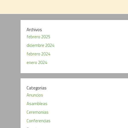
Archivos
febrero 2025
diciembre 2024
febrero 2024
enero 2024
Categorias
Anuncios
Asambleas
Ceremonias
Conferencias