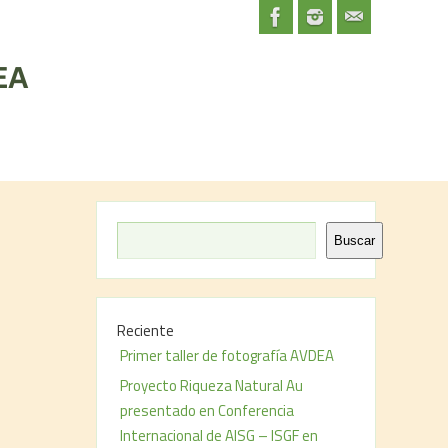
Buscar
Reciente
Primer taller de fotografía AVDEA
Proyecto Riqueza Natural Au
presentado en Conferencia
Internacional de AISG – ISGF en