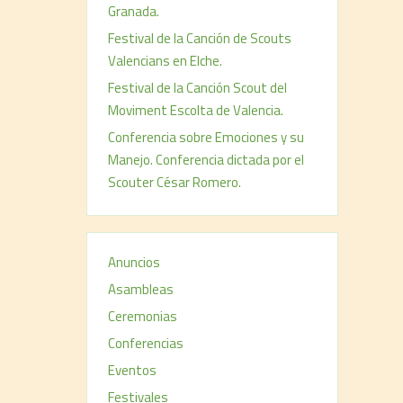
Granada.
Festival de la Canción de Scouts
Valencians en Elche.
Festival de la Canción Scout del
Moviment Escolta de Valencia.
Conferencia sobre Emociones y su
Manejo. Conferencia dictada por el
Scouter César Romero.
Anuncios
Asambleas
Ceremonias
Conferencias
Eventos
Festivales