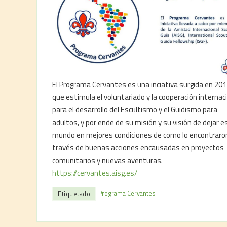
El Programa Cervantes es una inciativa surgida en 20
que estimula el voluntariado y la cooperación internac
para el desarrollo del Escultismo y el Guidismo para
adultos, y por ende de su misión y su visión de dejar e
mundo en mejores condiciones de como lo encontraro
través de buenas acciones encausadas en proyectos
comunitarios y nuevas aventuras.
https://cervantes.aisg.es/
Programa Cervantes
Etiquetado