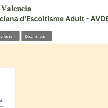
Enlaces
Documentos