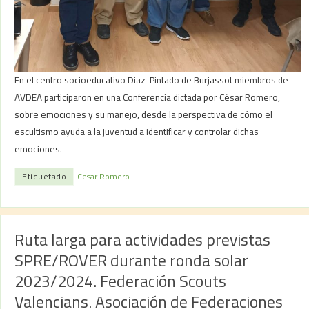
En el centro socioeducativo Diaz-Pintado de Burjassot miembros de
AVDEA participaron en una Conferencia dictada por César Romero,
sobre emociones y su manejo, desde la perspectiva de cómo el
escultismo ayuda a la juventud a identificar y controlar dichas
emociones.
Etiquetado
Cesar Romero
Ruta larga para actividades previstas
SPRE/ROVER durante ronda solar
2023/2024. Federación Scouts
Valencians. Asociación de Federaciones