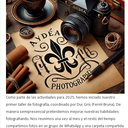
Como parte de las actividades para 2025, hemos iniciado nuestro
primer taller de fotografía, coordinado por Duc Gris (Fermì Bruna). De
manera semipresencial pretendemos mejorar nuestras habilidades
fotografiando. Nos reunimos una vez al mes y el resto del tiempo
compartimos fotos en un grupo de WhatsApp y una carpeta compartida