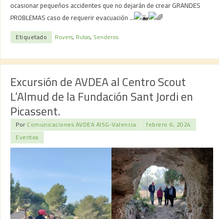
ocasionar pequeños accidentes que no dejarán de crear GRANDES
PROBLEMAS caso de requerir evacuación …
Etiquetado
Rovers
,
Rutas
,
Senderos
Excursión de AVDEA al Centro Scout
L’Almud de la Fundación Sant Jordi en
Picassent.
Por
Comunicaciones AVDEA AISG-Valencia
febrero 6, 2024
Eventos