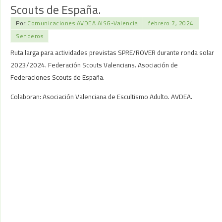
Scouts de España.
Por
Comunicaciones AVDEA AISG-Valencia
febrero 7, 2024
Senderos
Ruta larga para actividades previstas SPRE/ROVER durante ronda solar
2023/2024. Federación Scouts Valencians. Asociación de
Federaciones Scouts de España.
Colaboran: Asociación Valenciana de Escultismo Adulto. AVDEA.