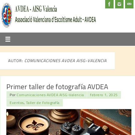
AUTOR:
COMUNICACIONES AVDEA AISG-VALENCIA
Primer taller de fotografía AVDEA
Por
Comunicaciones AVDEA AISG-Valencia
febrero 1, 2025
Eventos
,
Taller de Fotografía