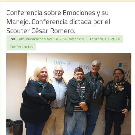
Conferencia sobre Emociones y su
Manejo. Conferencia dictada por el
Scouter César Romero.
Por
Comunicaciones AVDEA AISG-Valencia
febrero 18, 2024
Conferencias