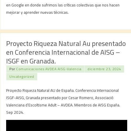
en Google en donde sufrimos las críticas colectivas que nos hacen
mejorar y aprender nuevas técnicas.
Proyecto Riqueza Natural Au presentado
en Conferencia Internacional de AISG –
ISGF en Granada.
Por
Comunicaciones AVDEA AISG-Valencia
diciembre 23, 2024
Uncategorized
Proyecto Riqueza Natural AU de España. Conferencia Internacional
ISGF-AISG, Granada presentado por Cesar Romero, Associació
Valenciana d’Escoltisme Adult – AVDEA. Miembros de AISG España.
Sep 2024.