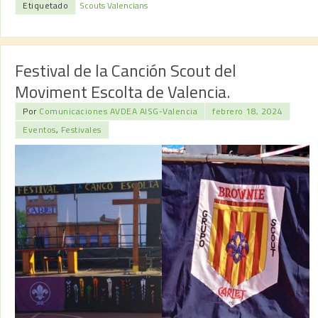
Etiquetado
Scouts Valencians
Festival de la Canción Scout del
Moviment Escolta de Valencia.
Por
Comunicaciones AVDEA AISG-Valencia
febrero 18, 2024
Eventos
,
Festivales