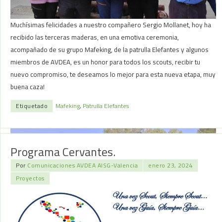
Muchísimas felicidades a nuestro compañero Sergio Mollanet, hoy ha
recibido las terceras maderas, en una emotiva ceremonia,
acompañado de su grupo Mafeking, de la patrulla Elefantes y algunos
miembros de AVDEA, es un honor para todos los scouts, recibir tu
nuevo compromiso, te deseamos lo mejor para esta nueva etapa, muy
buena caza!
Etiquetado
Mafeking
,
Patrulla Elefantes
Programa Cervantes.
Por
Comunicaciones AVDEA AISG-Valencia
enero 23, 2024
Proyectos