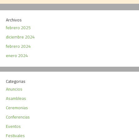
Archivos
febrero 2025
diciembre 2024
febrero 2024
enero 2024
Categorias
Anuncios
Asambleas
Ceremonias
Conferencias
Eventos
Festivales