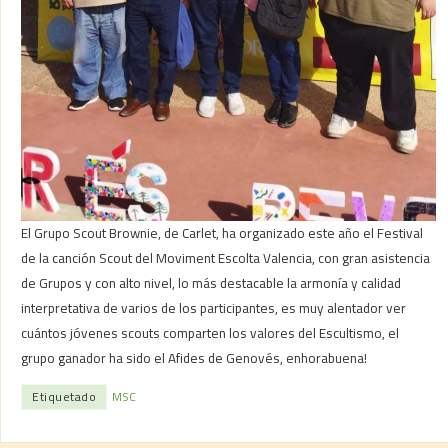
El Grupo Scout Brownie, de Carlet, ha organizado este año el Festival
de la canción Scout del Moviment Escolta Valencia, con gran asistencia
de Grupos y con alto nivel, lo más destacable la armonía y calidad
interpretativa de varios de los participantes, es muy alentador ver
cuántos jóvenes scouts comparten los valores del Escultismo, el
grupo ganador ha sido el Afides de Genovés, enhorabuena!
Etiquetado
MSC