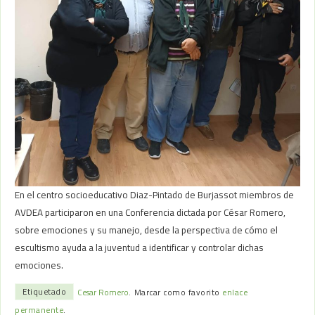
En el centro socioeducativo Diaz-Pintado de Burjassot miembros de
AVDEA participaron en una Conferencia dictada por César Romero,
sobre emociones y su manejo, desde la perspectiva de cómo el
escultismo ayuda a la juventud a identificar y controlar dichas
emociones.
Etiquetado
Cesar Romero
.
Marcar como favorito
enlace
permanente
.