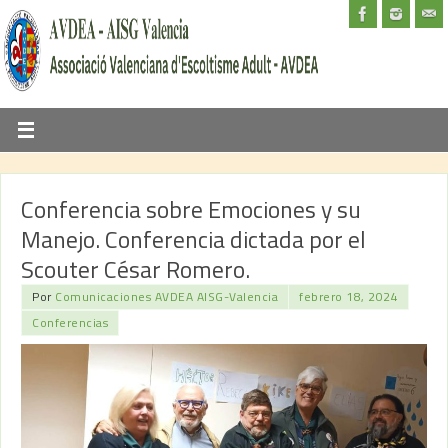
Conferencia sobre Emociones y su
Manejo. Conferencia dictada por el
Scouter César Romero.
Por
Comunicaciones AVDEA AISG-Valencia
febrero 18, 2024
Conferencias