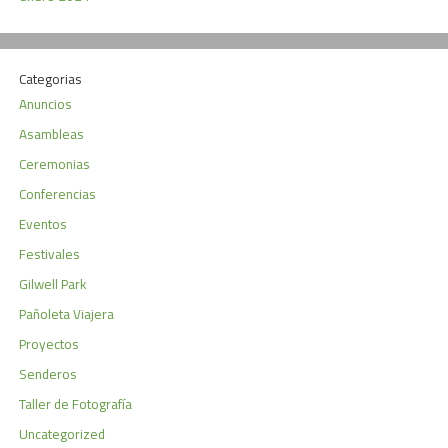
Categorias
Anuncios
Asambleas
Ceremonias
Conferencias
Eventos
Festivales
Gilwell Park
Pañoleta Viajera
Proyectos
Senderos
Taller de Fotografía
Uncategorized