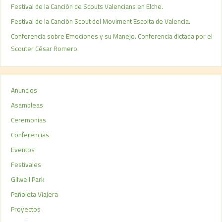
Festival de la Canción de Scouts Valencians en Elche.
Festival de la Canción Scout del Moviment Escolta de Valencia.
Conferencia sobre Emociones y su Manejo. Conferencia dictada por el
Scouter César Romero.
Anuncios
Asambleas
Ceremonias
Conferencias
Eventos
Festivales
Gilwell Park
Pañoleta Viajera
Proyectos