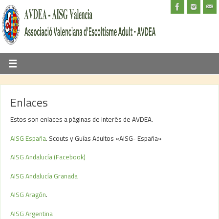
Enlaces
Estos son enlaces a páginas de interés de AVDEA.
AISG España
. Scouts y Guías Adultos «AISG- España»
AISG Andalucía (Facebook)
AISG Andalucía Granada
AISG Aragón
.
AISG Argentina