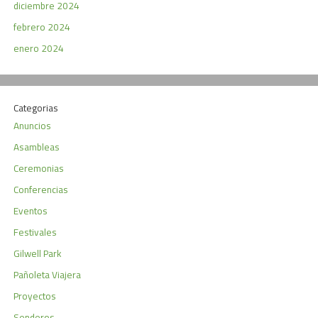
diciembre 2024
febrero 2024
enero 2024
Categorias
Anuncios
Asambleas
Ceremonias
Conferencias
Eventos
Festivales
Gilwell Park
Pañoleta Viajera
Proyectos
Senderos