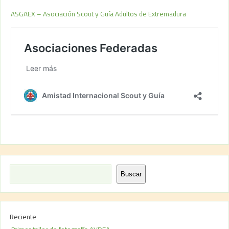
ASGAEX – Asociación Scout y Guía Adultos de Extremadura
Buscar
Reciente