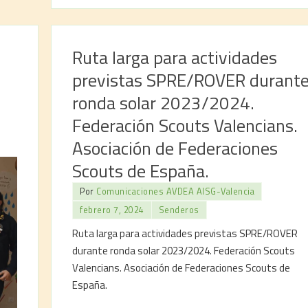
Ruta larga para actividades
previstas SPRE/ROVER durant
ronda solar 2023/2024.
Federación Scouts Valencians.
Asociación de Federaciones
Scouts de España.
Por
Comunicaciones AVDEA AISG-Valencia
febrero 7, 2024
Senderos
Ruta larga para actividades previstas SPRE/ROVER
durante ronda solar 2023/2024. Federación Scouts
Valencians. Asociación de Federaciones Scouts de
España.