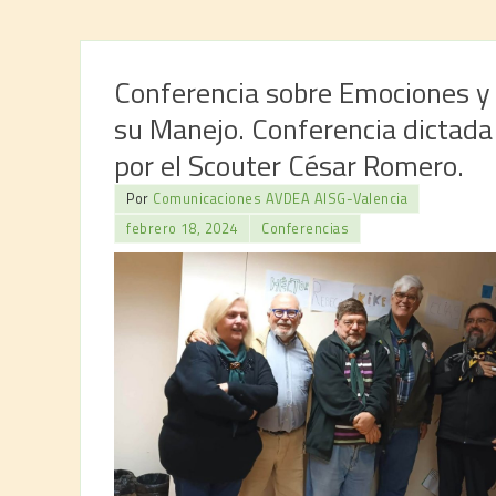
Conferencia sobre Emociones y
su Manejo. Conferencia dictada
por el Scouter César Romero.
Por
Comunicaciones AVDEA AISG-Valencia
febrero 18, 2024
Conferencias