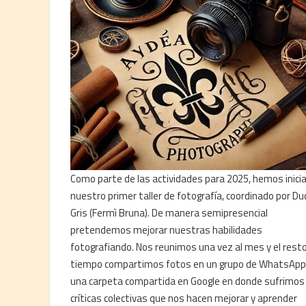
Como parte de las actividades para 2025, hemos inici
nuestro primer taller de fotografía, coordinado por Du
Gris (Fermì Bruna). De manera semipresencial
pretendemos mejorar nuestras habilidades
fotografiando. Nos reunimos una vez al mes y el resto
tiempo compartimos fotos en un grupo de WhatsApp
una carpeta compartida en Google en donde sufrimos 
críticas colectivas que nos hacen mejorar y aprender