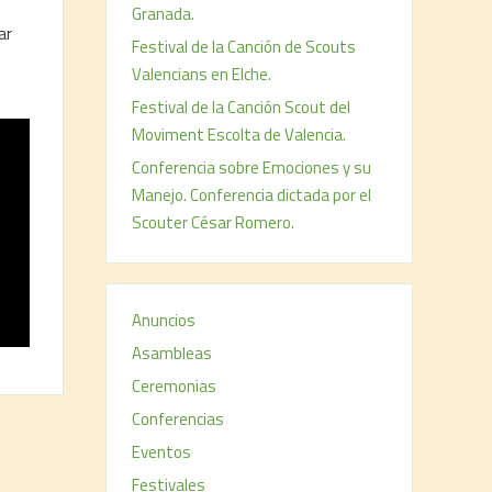
Granada.
ar
Festival de la Canción de Scouts
Valencians en Elche.
Festival de la Canción Scout del
Moviment Escolta de Valencia.
Conferencia sobre Emociones y su
Manejo. Conferencia dictada por el
Scouter César Romero.
Anuncios
Asambleas
Ceremonias
Conferencias
Eventos
Festivales