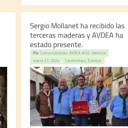
Sergio Mollanet ha recibido las
terceras maderas y AVDEA ha
estado presente.
Por
Comunicaciones AVDEA AISG-Valencia
enero 27, 2024
Ceremonias
,
Eventos