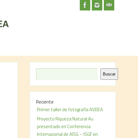
Buscar
n
Reciente
Primer taller de fotografía AVDEA
Proyecto Riqueza Natural Au
presentado en Conferencia
Internacional de AISG – ISGF en