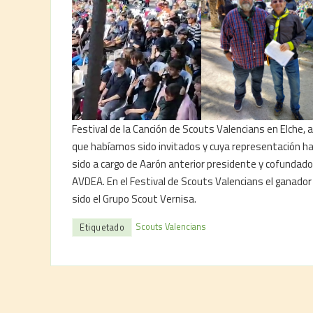
Festival de la Canción de Scouts Valencians en Elche, a
que habíamos sido invitados y cuya representación h
sido a cargo de Aarón anterior presidente y cofundado
AVDEA. En el Festival de Scouts Valencians el ganador
sido el Grupo Scout Vernisa.
Scouts Valencians
Etiquetado