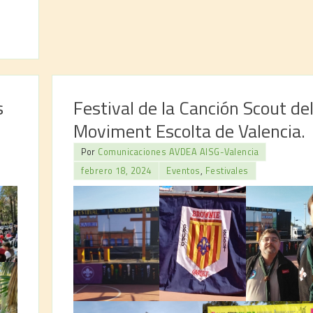
s
Festival de la Canción Scout de
Moviment Escolta de Valencia.
Por
Comunicaciones AVDEA AISG-Valencia
febrero 18, 2024
Eventos
,
Festivales