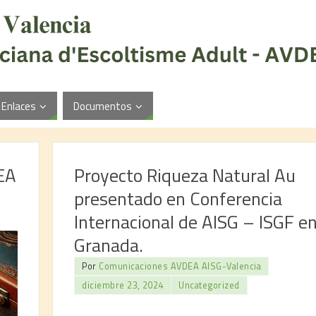
Enlaces
Documentos
DEA
Proyecto Riqueza Natural Au
presentado en Conferencia
Internacional de AISG – ISGF e
Granada.
Por
Comunicaciones AVDEA AISG-Valencia
diciembre 23, 2024
Uncategorized